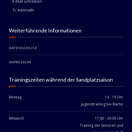
E-Mail schreiben
TC Kemnath
Weiterführende Informationen
DATENSCHUTZ
IMPRESSUM
Trainingszeiten während der Sandplatzsaison
Montag
14 - 19 Uhr
Jugendtraining bei Martin
Mittwoch
17:00 - 20:00 Uhr
Training der Senioren und