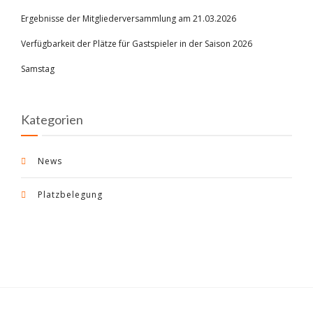
Ergebnisse der Mitgliederversammlung am 21.03.2026
Verfügbarkeit der Plätze für Gastspieler in der Saison 2026
Samstag
Kategorien
News
Platzbelegung