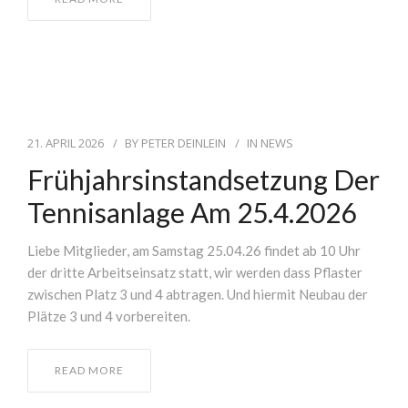
21. APRIL 2026
BY
PETER DEINLEIN
IN
NEWS
Frühjahrsinstandsetzung Der
Tennisanlage Am 25.4.2026
Liebe Mitglieder, am Samstag 25.04.26 findet ab 10 Uhr
der dritte Arbeitseinsatz statt, wir werden dass Pflaster
zwischen Platz 3 und 4 abtragen. Und hiermit Neubau der
Plätze 3 und 4 vorbereiten.
READ MORE