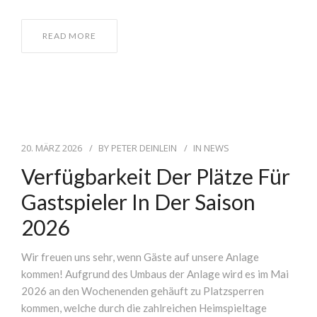
READ MORE
20. MÄRZ 2026
BY
PETER DEINLEIN
IN
NEWS
Verfügbarkeit Der Plätze Für
Gastspieler In Der Saison
2026
Wir freuen uns sehr, wenn Gäste auf unsere Anlage
kommen! Aufgrund des Umbaus der Anlage wird es im Mai
2026 an den Wochenenden gehäuft zu Platzsperren
kommen, welche durch die zahlreichen Heimspieltage