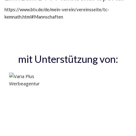
https://www.btv.de/de/mein-verein/vereinsseite/tc-
kemnath.html#Mannschaften
mit Unterstützung von: