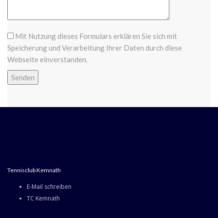
Mit Nutzung dieses Formulars erklären Sie sich mit
Speicherung und Verarbeitung Ihrer Daten durch diese
Webseite einverstanden.
Tennisclub Kemnath
E-Mail schreiben
TC Kemnath