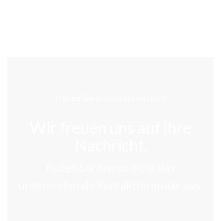
Treten Sie in Kontakt mit uns!
Wir freuen uns auf Ihre
Nachricht.
Füllen Sie hierzu bitte das
untenstehende Kontaktformular aus.