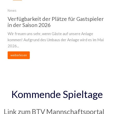
News
Verfügbarkeit der Plätze für Gastspieler
in der Saison 2026
Wir freuen uns sehr, wenn Gäste auf unsere Anlage
kommen! Aufgrund des Umbaus der Anlage wird es im Mai
2026...
weiterlesen
Kommende Spieltage
Link zum BTV Mannschaftsportal