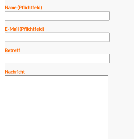
Name (Pflichtfeld)
E-Mail (Pflichtfeld)
Betreff
Nachricht