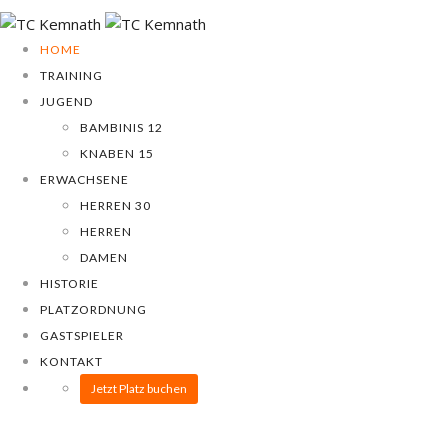
HOME
TRAINING
JUGEND
BAMBINIS 12
KNABEN 15
ERWACHSENE
HERREN 30
HERREN
DAMEN
HISTORIE
PLATZORDNUNG
GASTSPIELER
KONTAKT
Jetzt Platz buchen