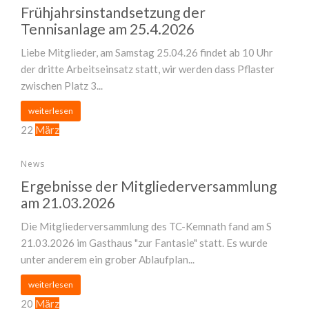
Frühjahrsinstandsetzung der
Tennisanlage am 25.4.2026
Liebe Mitglieder, am Samstag 25.04.26 findet ab 10 Uhr
der dritte Arbeitseinsatz statt, wir werden dass Pflaster
zwischen Platz 3...
weiterlesen
22
März
News
Ergebnisse der Mitgliederversammlung
am 21.03.2026
Die Mitgliederversammlung des TC-Kemnath fand am S
21.03.2026 im Gasthaus "zur Fantasie" statt. Es wurde
unter anderem ein grober Ablaufplan...
weiterlesen
20
März