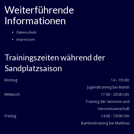
Weiterführende
Informationen
Datenschutz
Impressum
Trainingszeiten während der
Sandplatzsaison
Montag
14 - 19 Uhr
Jugendtraining bei Martin
Mittwoch
17:00 - 20:00 Uhr
Training der Senioren und
Herrenmannschaft
Freitag
14:00 - 19:00 Uhr
Bambinitraining bei Matthias