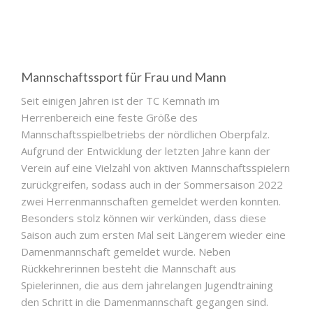
Mannschaftssport für Frau und Mann
Seit einigen Jahren ist der TC Kemnath im
Herrenbereich eine feste Größe des
Mannschaftsspielbetriebs der nördlichen Oberpfalz.
Aufgrund der Entwicklung der letzten Jahre kann der
Verein auf eine Vielzahl von aktiven Mannschaftsspielern
zurückgreifen, sodass auch in der Sommersaison 2022
zwei Herrenmannschaften gemeldet werden konnten.
Besonders stolz können wir verkünden, dass diese
Saison auch zum ersten Mal seit Längerem wieder eine
Damenmannschaft gemeldet wurde. Neben
Rückkehrerinnen besteht die Mannschaft aus
Spielerinnen, die aus dem jahrelangen Jugendtraining
den Schritt in die Damenmannschaft gegangen sind.