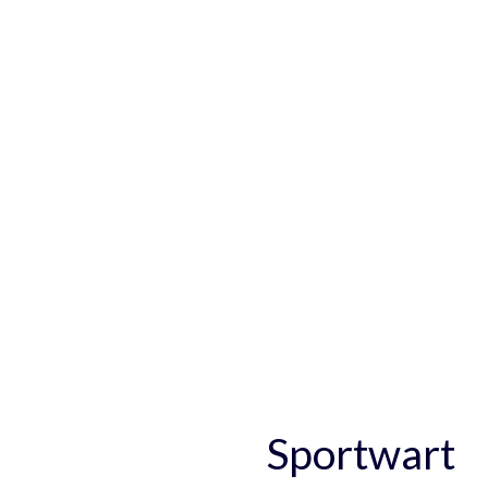
Sportwart