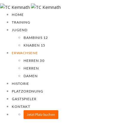
HOME
TRAINING
JUGEND
BAMBINIS 12
KNABEN 15
ERWACHSENE
HERREN 30
HERREN
DAMEN
HISTORIE
PLATZORDNUNG
GASTSPIELER
KONTAKT
Jetzt Platz buchen