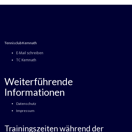
Tennisclub Kemnath
E-Mail schreiben
TC Kemnath
Weiterführende
Informationen
Datenschutz
Impressum
Trainingszeiten während der