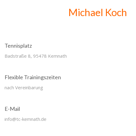
Michael Koch
Tennisplatz
Badstraße 8, 95478 Kemnath
Flexible Trainingszeiten
nach Vereinbarung
E-Mail
info@tc-kemnath.de